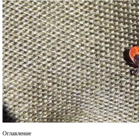
Оглавление