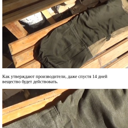
Как утверждают производители, даже спустя 14 дней
вещество будет действовать.