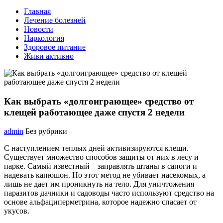
Главная
Лечение болезней
Новости
Наркология
Здоровое питание
Живи активно
Как выбрать «долгоиграющее» средство от
клещей работающее даже спустя 2 недели
admin
Без рубрики
С наступлением теплых дней активизируются клещи.
Существует множество способов защиты от них в лесу и
парке. Самый известный – заправлять штаны в сапоги и
надевать капюшон. Но этот метод не убивает насекомых, а
лишь не дает им проникнуть на тело. Для уничтожения
паразитов дачники и садоводы часто используют средство на
основе альфациперметрина, которое надежно спасает от
укусов.