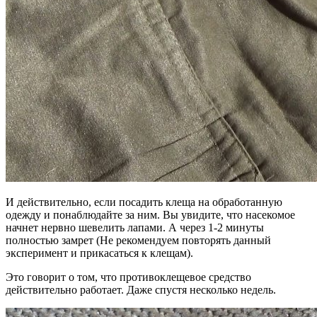
И действительно, если посадить клеща на обработанную
одежду и понаблюдайте за ним. Вы увидите, что насекомое
начнет нервно шевелить лапами. А через 1-2 минуты
полностью замрет (Не рекомендуем повторять данный
эксперимент и прикасаться к клещам).
Это говорит о том, что противоклещевое средство
действительно работает. Даже спустя несколько недель.