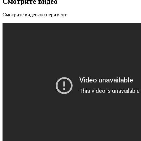
Смотрите видео
Смотрите видео-эксперимент.