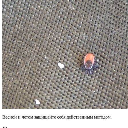
Весной и летом защищайте себя действенным методом.