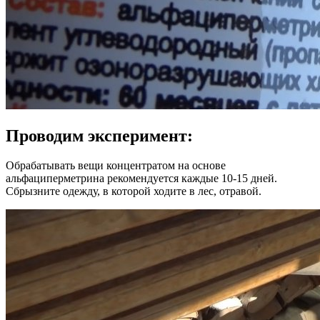
Проводим эксперимент:
Обрабатывать вещи концентратом на основе
альфациперметрина рекомендуется каждые 10-15 дней.
Сбрызните одежду, в которой ходите в лес, отравой.