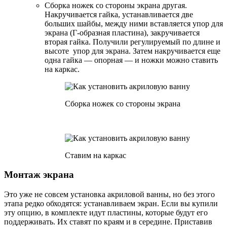
Сборка ножек со стороны экрана другая.
Накручивается гайка, устанавливается две
больших шайбы, между ними вставляется упор для
экрана (Г-образная пластина), закручивается
вторая гайка. Получили регулируемый по длине и
высоте упор для экрана. Затем накручивается еще
одна гайка — опорная — и ножки можно ставить
на каркас.
Сборка ножек со стороны экрана
Ставим на каркас
Монтаж экрана
Это уже не совсем установка акриловой ванны, но без этого
этапа редко обходятся: устанавливаем экран. Если вы купили
эту опцию, в комплекте идут пластины, которые будут его
поддерживать. Их ставят по краям и в середине. Приставив