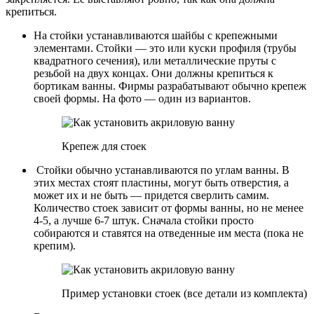
крепиться.
На стойки устанавливаются шайбы с крепежными
элементами. Стойки — это или куски профиля (трубы
квадратного сечения), или металлические пруты с
резьбой на двух концах. Они должны крепиться к
бортикам ванны. Фирмы разрабатывают обычно крепеж
своей формы. На фото — один из вариантов.
Крепеж для стоек
Стойки обычно устанавливаются по углам ванны. В
этих местах стоят пластины, могут быть отверстия, а
может их и не быть — придется сверлить самим.
Количество стоек зависит от формы ванны, но не менее
4-5, а лучше 6-7 штук. Сначала стойки просто
собираются и ставятся на отведенные им места (пока не
крепим).
Пример установки стоек (все детали из комплекта)