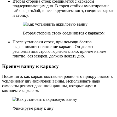
Вторая сторона стоек соединяется с каркасом
поддерживающим дно. В торец стойки вмонтирована
гайка с резьбой, в нее вкручиваем винт, соединяя каркас
и стойку.
Вторая сторона стоек соединяется с каркасом
После установки стоек, при помощи болтов
выравнивают положение каркаса. Он должен
располагаться строго горизонтально, причем на нем
плотно, без зазоров, должно лежать дно.
Крепим ванну к каркасу
После того, как каркас выставлен ровно, его прикручивают к
усиленному дну акриловой ванны. Использовать надо
саморезы рекомендованной длинны, которые идут в
комплекте каркасом.
Фиксируем раму к дну