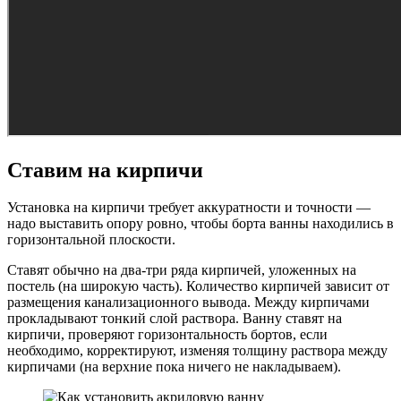
Ставим на кирпичи
Установка на кирпичи требует аккуратности и точности —
надо выставить опору ровно, чтобы борта ванны находились в
горизонтальной плоскости.
Ставят обычно на два-три ряда кирпичей, уложенных на
постель (на широкую часть). Количество кирпичей зависит от
размещения канализационного вывода. Между кирпичами
прокладывают тонкий слой раствора. Ванну ставят на
кирпичи, проверяют горизонтальность бортов, если
необходимо, корректируют, изменяя толщину раствора между
кирпичами (на верхние пока ничего не накладываем).