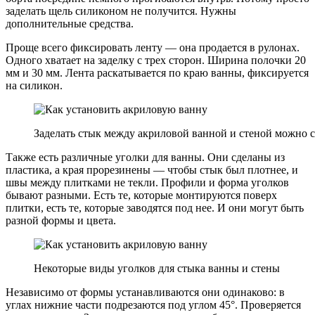
заделать щель силиконом не получится. Нужны
дополнительные средства.
Проще всего фиксировать ленту — она продается в рулонах.
Одного хватает на заделку с трех сторон. Ширина полочки 20
мм и 30 мм. Лента раскатывается по краю ванны, фиксируется
на силикон.
Заделать стык между акриловой ванной и стеной можно 
Также есть различные уголки для ванны. Они сделаны из
пластика, а края прорезинены — чтобы стык был плотнее, и
швы между плитками не текли. Профили и форма уголков
бывают разными. Есть те, которые монтируются поверх
плитки, есть те, которые заводятся под нее. И они могут быть
разной формы и цвета.
Некоторые виды уголков для стыка ванны и стены
Независимо от формы устанавливаются они одинаково: в
углах нижние части подрезаются под углом 45°. Проверяется