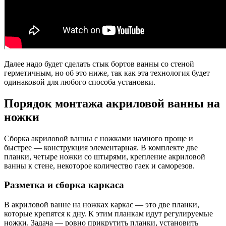
Далее надо будет сделать стык бортов ванны со стеной
герметичным, но об это ниже, так как эта технология будет
одинаковой для любого способа установки.
Порядок монтажа акриловой ванны на
ножки
Сборка акриловой ванны с ножками намного проще и
быстрее — конструкция элементарная. В комплекте две
планки, четыре ножки со штырями, крепление акриловой
ванны к стене, некоторое количество гаек и саморезов.
Разметка и сборка каркаса
В акриловой ванне на ножках каркас — это две планки,
которые крепятся к дну. К этим планкам идут регулируемые
ножки. Задача — ровно прикрутить планки, установить