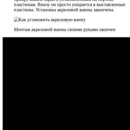
пластинам. Внизу он просто упирается в выставленные
пластины. Установка акриловой ванны закончена.
Монтаж акриловой ванны своими руками окончен