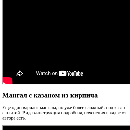
Мангал с казаном из кирпича
Еще один вариант мангала, но уже более сложный: под казан
с плитой. Видео-инструкция подробная, пояснения в кадре от
автора есть.