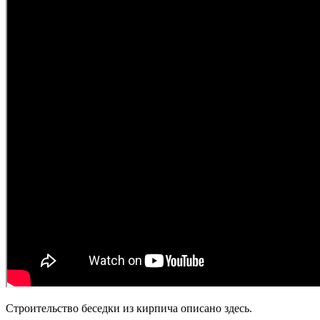
Строительство беседки из кирпича описано здесь.