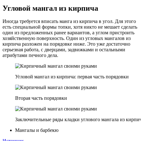
Угловой мангал из кирпича
Иногда требуется вписать манга из кирпича в угол. Для этого
есть специальной формы топки, хотя никто не мешает сделать
один из предложенных ранее вариантов, а углом пристроить
хозяйственную поверхность. Один из угловых мангалов из
кирпича разложен на порядовке ниже. Это уже достаточно
серьезная работа, с дверцами, задвижками и остальными
атрибутами печного дела.
Угловой мангал из кирпича: первая часть порядовки
Вторая часть порядовки
Заключительные ряды кладки углового мангала из кирпи
Мангалы и барбекю
Источник