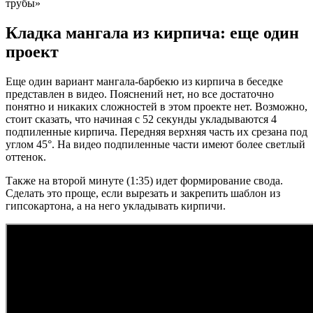
трубы»
Кладка мангала из кирпича: еще один
проект
Еще один вариант мангала-барбекю из кирпича в беседке
представлен в видео. Пояснений нет, но все достаточно
понятно и никаких сложностей в этом проекте нет. Возможно,
стоит сказать, что начиная с 52 секунды укладываются 4
подпиленные кирпича. Передняя верхняя часть их срезана под
углом 45°. На видео подпиленные части имеют более светлый
оттенок.
Также на второй минуте (1:35) идет формирование свода.
Сделать это проще, если вырезать и закрепить шаблон из
гипсокартона, а на него укладывать кирпичи.