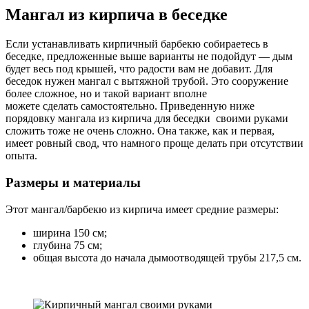
Мангал из кирпича в беседке
Если устанавливать кирпичный барбекю собираетесь в
беседке, предложенные выше варианты не подойдут — дым
будет весь под крышей, что радости вам не добавит. Для
беседок нужен мангал с вытяжной трубой. Это сооружение
более сложное, но и такой вариант вполне
можете сделать самостоятельно. Приведенную ниже
порядовку мангала из кирпича для беседки своими руками
сложить тоже не очень сложно. Она также, как и первая,
имеет ровный свод, что намного проще делать при отсутствии
опыта.
Размеры и материалы
Этот мангал/барбекю из кирпича имеет средние размеры:
ширина 150 см;
глубина 75 см;
общая высота до начала дымоотводящей трубы 217,5 см.