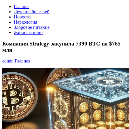
Главная
Лечение болезней
Новости
Наркология
Здоровое питание
Живи активно
Компания Strategy закупила 7390 BTC на $765
млн
admin
Главная