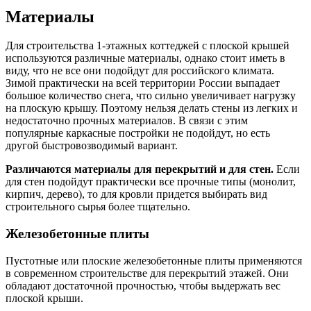
Материалы
Для строительства 1-этажных коттеджей с плоской крышей
используются различные материалы, однако стоит иметь в
виду, что не все они подойдут для российского климата.
Зимой практически на всей территории России выпадает
большое количество снега, что сильно увеличивает нагрузку
на плоскую крышу. Поэтому нельзя делать стены из легких и
недостаточно прочных материалов. В связи с этим
популярные каркасные постройки не подойдут, но есть
другой быстровозводимый вариант.
Различаются материалы для перекрытий и для стен.
Если
для стен подойдут практически все прочные типы (монолит,
кирпич, дерево), то для кровли придется выбирать вид
строительного сырья более тщательно.
Железобетонные плиты
Пустотные или плоские железобетонные плиты применяются
в современном строительстве для перекрытий этажей. Они
обладают достаточной прочностью, чтобы выдержать вес
плоской крыши.