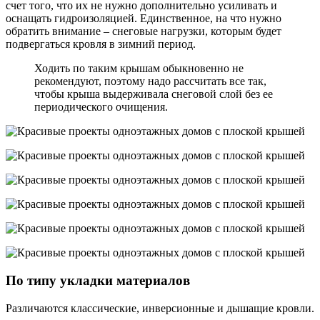
счет того, что их не нужно дополнительно усиливать и
оснащать гидроизоляцией. Единственное, на что нужно
обратить внимание – снеговые нагрузки, которым будет
подвергаться кровля в зимний период.
Ходить по таким крышам обыкновенно не
рекомендуют, поэтому надо рассчитать все так,
чтобы крыша выдерживала снеговой слой без ее
периодического очищения.
По типу укладки материалов
Различаются классические, инверсионные и дышащие кровли.