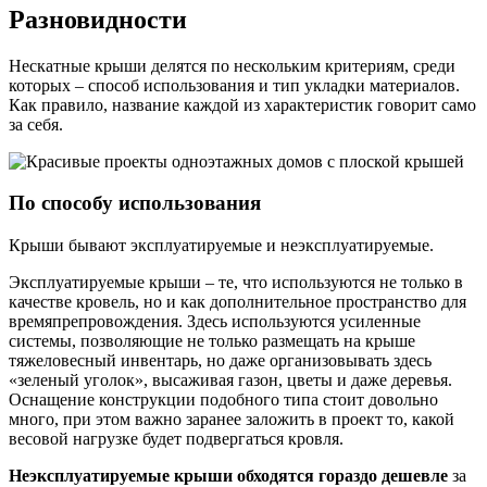
Разновидности
Нескатные крыши делятся по нескольким критериям, среди
которых – способ использования и тип укладки материалов.
Как правило, название каждой из характеристик говорит само
за себя.
По способу использования
Крыши бывают эксплуатируемые и неэксплуатируемые.
Эксплуатируемые крыши – те, что используются не только в
качестве кровель, но и как дополнительное пространство для
времяпрепровождения. Здесь используются усиленные
системы, позволяющие не только размещать на крыше
тяжеловесный инвентарь, но даже организовывать здесь
«зеленый уголок», высаживая газон, цветы и даже деревья.
Оснащение конструкции подобного типа стоит довольно
много, при этом важно заранее заложить в проект то, какой
весовой нагрузке будет подвергаться кровля.
Неэксплуатируемые крыши обходятся гораздо дешевле
за