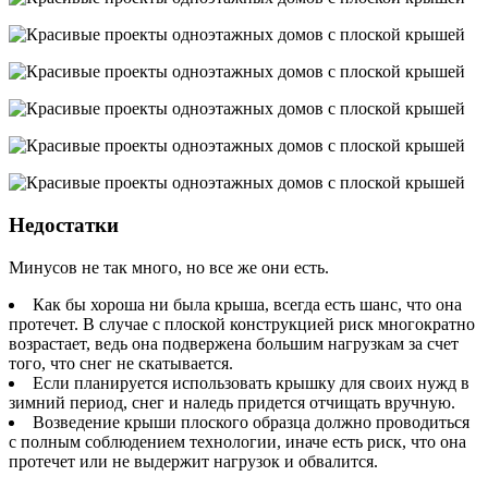
Недостатки
Минусов не так много, но все же они есть.
Как бы хороша ни была крыша, всегда есть шанс, что она
протечет. В случае с плоской конструкцией риск многократно
возрастает, ведь она подвержена большим нагрузкам за счет
того, что снег не скатывается.
Если планируется использовать крышку для своих нужд в
зимний период, снег и наледь придется отчищать вручную.
Возведение крыши плоского образца должно проводиться
с полным соблюдением технологии, иначе есть риск, что она
протечет или не выдержит нагрузок и обвалится.