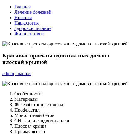
Главная
Лечение болезней
Новости
Наркология
Здоровое питание
Живи активно
Красивые проекты одноэтажных домов с
плоской крышей
admin
Главная
Особенности
Материалы
Железобетонные плиты
Профнастил
Монолитный бетон
СИП- или сэндвич-панели
Плоская крыша
Преимущества