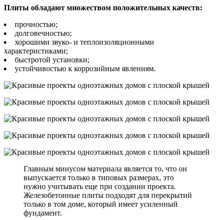
Плиты обладают множеством положительных качеств:
прочностью;
долговечностью;
хорошими звуко- и теплоизоляционными
характеристиками;
быстротой установки;
устойчивостью к коррозийным явлениям.
Главным минусом материала является то, что он
выпускается только в типовых размерах, это
нужно учитывать еще при создании проекта.
Железобетонные плиты подходят для перекрытий
только в том доме, который имеет усиленный
фундамент.