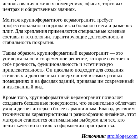
использования в жилых помещениях, офисах, торговых
центрах и общественных зданиях.
Монтаж крупноформатного керамогранита требует
профессионального подхода из-за большого веса и размеров
плит. Для крепления применяются специальные клеевые
составы и технологии, гарантирующие долговечность и
стабильность покрытия.
Таким образом, крупноформатный керамогранит — это
универсальное и современное решение, которое сочетает в
себе прочность, функциональность и эстетическую
привлекательность. Он идеально подходит для создания
стильных и долговечных поверхностей в самых разных
помещениях и на фасадах зданий, придавая им современный
и изысканный вид.
Кроме того, крупноформатный керамогранит позволяет
создавать бесшовные поверхности, что значительно облегчает
уход и делает интерьер более гармоничным. Благодаря своим
техническим характеристикам и разнообразию дизайнов, этот
материал становится оптимальным выбором для тех, кто
ценит качество и стиль в оформлении пространства.
Источник:
stroibloger.com