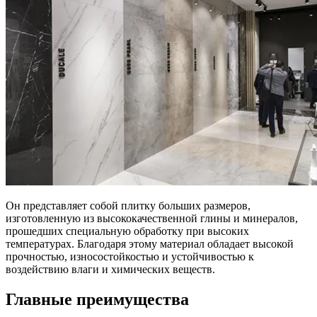
Он представляет собой плитку больших размеров,
изготовленную из высококачественной глины и минералов,
прошедших специальную обработку при высоких
температурах. Благодаря этому материал обладает высокой
прочностью, износостойкостью и устойчивостью к
воздействию влаги и химических веществ.
Главные преимущества