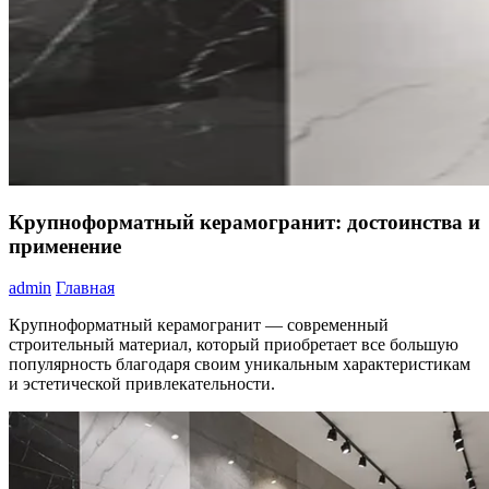
Крупноформатный керамогранит: достоинства и
применение
admin
Главная
Крупноформатный керамогранит — современный
строительный материал, который приобретает все большую
популярность благодаря своим уникальным характеристикам
и эстетической привлекательности.