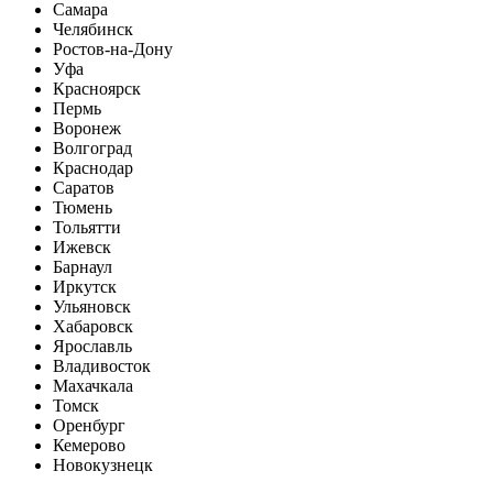
Самара
Челябинск
Ростов-на-Дону
Уфа
Красноярск
Пермь
Воронеж
Волгоград
Краснодар
Саратов
Тюмень
Тольятти
Ижевск
Барнаул
Иркутск
Ульяновск
Хабаровск
Ярославль
Владивосток
Махачкала
Томск
Оренбург
Кемерово
Новокузнецк