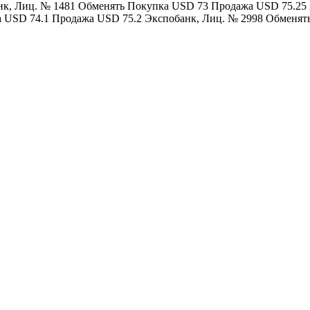
к, Лиц. № 1481 Обменять Покупка USD 73 Продажа USD 75.25 
а USD 74.1 Продажа USD 75.2 Экспобанк, Лиц. № 2998 Обменя