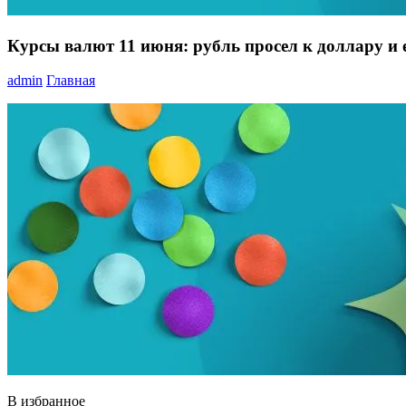
Курсы валют 11 июня: рубль просел к доллару и 
admin
Главная
В избранное