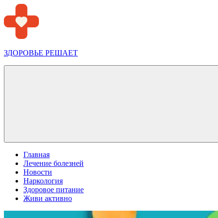
Перейти
к
содержимому
ЗДОРОВЬЕ РЕШАЕТ
Меню
Главная
Лечение болезней
Новости
Наркология
Здоровое питание
Живи активно