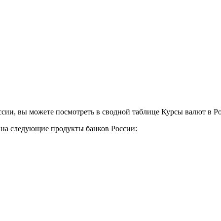
сии, вы можете посмотреть в сводной таблице Курсы валют в Р
у на следующие продукты банков России: