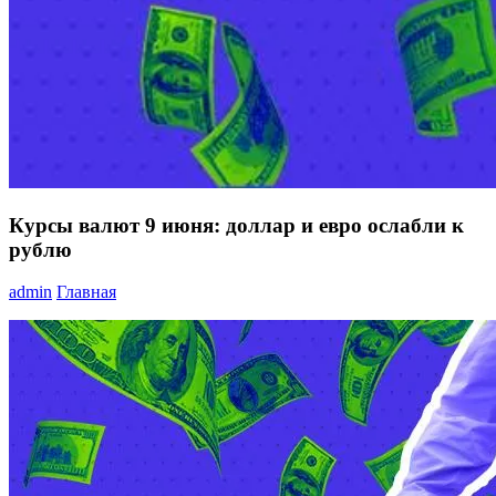
Курсы валют 9 июня: доллар и евро ослабли к
рублю
admin
Главная