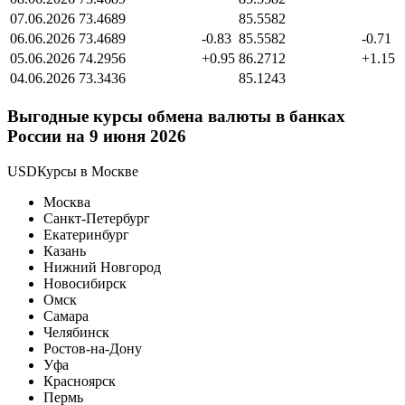
07.06.2026
73.4689
85.5582
06.06.2026
73.4689
-0.83
85.5582
-0.71
05.06.2026
74.2956
+0.95
86.2712
+1.15
04.06.2026
73.3436
85.1243
Выгодные курсы обмена валюты в банках
России на 9 июня 2026
USDКурсы в Москве
Москва
Санкт-Петербург
Екатеринбург
Казань
Нижний Новгород
Новосибирск
Омск
Самара
Челябинск
Ростов-на-Дону
Уфа
Красноярск
Пермь