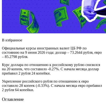
В избранное
Официальные курсы иностранных валют ЦБ РФ по
состоянию на 9 июня 2026 года: доллар – 73.2644 рубля, евро
– 85.2798 рубля.
Курс доллара по отношению к российскому рублю снизился
на 20 копеек, что составило -0.27%. С начала месяца доллар
прибавил 2 рубля 24 копейки.
Укрепление российского рубля по отношению к евро
составило 28 копеек (-0.33%). С начала месяца евро прибавил
2 рубля 64 копейки.
Оглавление