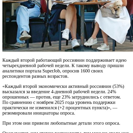
Каждый второй работающий россиянин поддерживает идею
четырехдневной рабочей недели. К такому выводу пришли
аналитики портала SuperJob, опросив 1600 своих
респондентов разных возрастов.
«Каждый второй экономически активный россиянин (53%)
высказался за введение 4-дневной рабочей недели. 24%
опрошенных — против, еще 23% затруднились с ответом.
По сравнению с ноябрем 2025 года уровень поддержки
практически не изменился (+2 процентных пункта)», —
резюмировали инициаторы опроса.
При этом они привели любопытные детали этого опроса.