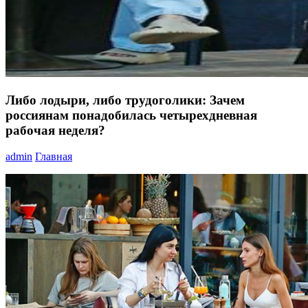
Либо лодыри, либо трудоголики: Зачем
россиянам понадобилась четырехдневная
рабочая неделя?
admin
Главная