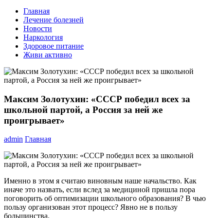
Главная
Лечение болезней
Новости
Наркология
Здоровое питание
Живи активно
Максим Золотухин: «СССР победил всех за
школьной партой, а Россия за ней же
проигрывает»
admin
Главная
Именно в этом я считаю виновным наше начальство. Как
иначе это назвать, если вслед за медициной пришла пора
поговорить об оптимизации школьного образования? В чью
пользу организован этот процесс? Явно не в пользу
большинства.