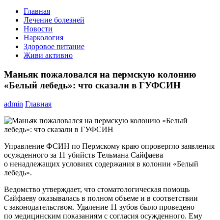
Главная
Лечение болезней
Новости
Наркология
Здоровое питание
Живи активно
Маньяк пожаловался на пермскую колонию
«Белый лебедь»: что сказали в ГУФСИН
admin
Главная
Управление ФСИН по Пермскому краю опровергло заявления
осужденного за 11 убийств Тельмана Сайфаева
о ненадлежащих условиях содержания в колонии «Белый
лебедь».
Ведомство утверждает, что стоматологическая помощь
Сайфаеву оказывалась в полном объеме и в соответствии
с законодательством. Удаление 11 зубов было проведено
по медицинским показаниям с согласия осужденного. Ему