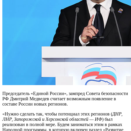
Председатель «Единой России», зампред Совета безопасности
РФ Дмитрий Медведев считает возможным появление в
составе России новых регионов.
«Нужно сделать так, чтобы потенциал этих регионов (
ДНР,
ЛНР, Запорожской и Херсонской областей — ИФ
) был
реализован в полной мере. Будем заниматься этим в рамках
Народной программы, в которую включен раздел «Развитие