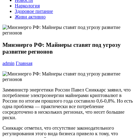
Новости
Наркология
Здоровое питание
Живи активно
Минэнерго РФ: Майнеры ставят под угрозу
развитие регионов
admin
Главная
Замминистр энергетики России Павел Сниккарс заявил, что
потребление электроэнергии майнерами криптовалют в
России по итогам прошлого года составило 0,6-0,8%. Но есть
одна проблема — практически все потребление
сосредоточено в нескольких регионах, что несет большие
риски.
Сниккарс отметил, что отсутствие законодательного
регулирования этого вида бизнеса привело к тому, что