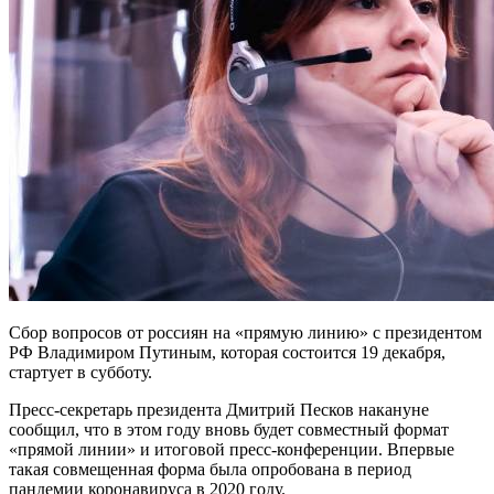
Сбор вопросов от россиян на «прямую линию» с президентом
РФ Владимиром Путиным, которая состоится 19 декабря,
стартует в субботу.
Пресс-секретарь президента Дмитрий Песков накануне
сообщил, что в этом году вновь будет совместный формат
«прямой линии» и итоговой пресс-конференции. Впервые
такая совмещенная форма была опробована в период
пандемии коронавируса в 2020 году.