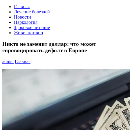
Главная
Лечение болезней
Новости
Наркология
Здоровое питание
Живи активно
Никто не заменит доллар: что может
спровоцировать дефолт в Европе
admin
Главная