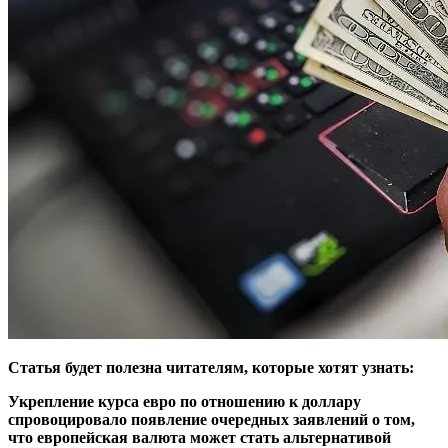
Статья будет полезна читателям, которые хотят узнать:
Укрепление курса евро по отношению к доллару
спровоцировало появление очередных заявлений о том,
что европейская валюта может стать альтернативой