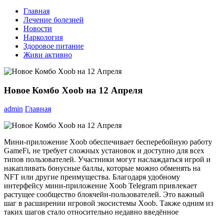
Главная
Лечение болезней
Новости
Наркология
Здоровое питание
Живи активно
Новое Комбо Xoob на 12 Апреля
admin
Главная
Мини-приложение Xoob обеспечивает бесперебойную работу
GameFi, не требует сложных установок и доступно для всех
типов пользователей. Участники могут наслаждаться игрой и
накапливать бонусные баллы, которые можно обменять на
NFT или другие преимущества. Благодаря удобному
интерфейсу мини-приложение Xoob Telegram привлекает
растущее сообщество блокчейн-пользователей. Это важный
шаг в расширении игровой экосистемы Xoob. Также одним из
таких шагов стало относительно недавно введённое