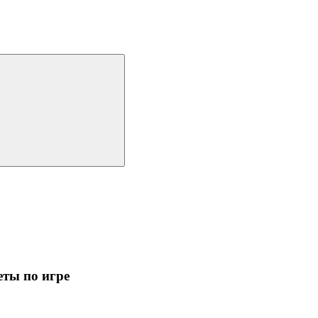
еты по игре