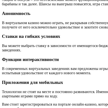
барабаны и так далее. Шансы на выигрыш повысятся, игра стан
Анонимность
В виртуальном казино можно играть, не раскрывая собственну
получите от него исключительно удовольствие и захотите снова
Ставки на гибких условиях
Вы можете выбрать ставку в зависимости от имеющегося бюдже
заведениях.
Функции интерактивности
В современных виртуальных заведениях вам предложены игры с
испытывая удовольствие от каждого нового момента.
Приложения для мобильных
Технологии не стоят на месте и постоянно развиваются. Имен
азартными играми прямо на ходу.
Вам стоит зарегистрироваться на портале онлайн-казино, котор