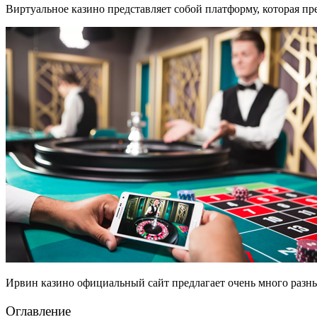
Виртуальное казино представляет собой платформу, которая пр
Ирвин казино официальный сайт предлагает очень много разны
Оглавление