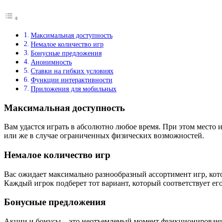
Максимальная доступность
Немалое количество игр
Бонусные предложения
Анонимность
Ставки на гибких условиях
Функции интерактивности
Приложения для мобильных
Максимальная доступность
Вам удастся играть в абсолютно любое время. При этом место 
или же в случае ограниченных физических возможностей.
Немалое количество игр
Вас ожидает максимально разнообразный ассортимент игр, котор
Каждый игрок подберет тот вариант, который соответствует ег
Бонусные предложения
Акции и бонусы – это неотъемлемый момент функционирования