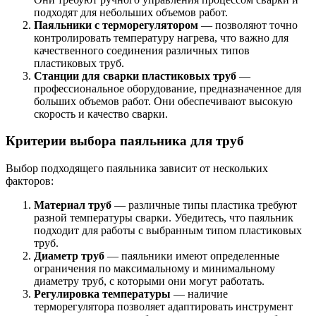
подходят для небольших объемов работ.
Паяльники с терморегулятором
— позволяют точно
контролировать температуру нагрева, что важно для
качественного соединения различных типов
пластиковых труб.
Станции для сварки пластиковых труб
—
профессиональное оборудование, предназначенное для
больших объемов работ. Они обеспечивают высокую
скорость и качество сварки.
Критерии выбора паяльника для труб
Выбор подходящего паяльника зависит от нескольких
факторов:
Материал труб
— различные типы пластика требуют
разной температуры сварки. Убедитесь, что паяльник
подходит для работы с выбранным типом пластиковых
труб.
Диаметр труб
— паяльники имеют определенные
ограничения по максимальному и минимальному
диаметру труб, с которыми они могут работать.
Регулировка температуры
— наличие
терморегулятора позволяет адаптировать инструмент