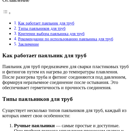
Как работает паяльник для труб
Типы паяльников для труб
Критерии выбора паяльника для труб
Рекомендации по использованию паяльника для труб
Заключение
Как работает паяльник для труб
Паяльник для труб предназначен для сварки пластиковых труб
и фитингов путем их нагрева до температуры плавления.
После разогрева труба и фитинг соединяются под давлением,
формируя неразъемное соединение после остывания. Это
обеспечивает герметичность и прочность соединения.
Типы паяльников для труб
Существует несколько типов паяльников для труб, каждый из
которых имеет свои особенности:
Ручные паяльники
— самые простые и доступные.
Они требуют ручного управления процессом сварки и