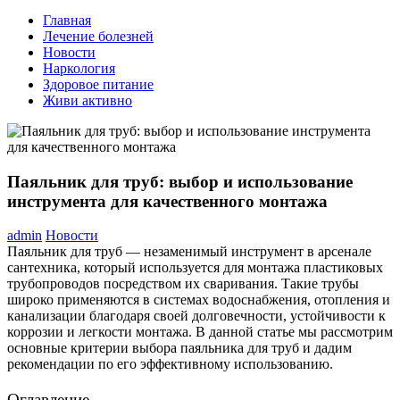
Главная
Лечение болезней
Новости
Наркология
Здоровое питание
Живи активно
Паяльник для труб: выбор и использование
инструмента для качественного монтажа
admin
Новости
Паяльник для труб — незаменимый инструмент в арсенале
сантехника, который используется для монтажа пластиковых
трубопроводов посредством их сваривания. Такие трубы
широко применяются в системах водоснабжения, отопления и
канализации благодаря своей долговечности, устойчивости к
коррозии и легкости монтажа. В данной статье мы рассмотрим
основные критерии выбора паяльника для труб и дадим
рекомендации по его эффективному использованию.
Оглавление