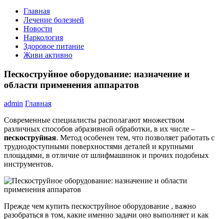
Главная
Лечение болезней
Новости
Наркология
Здоровое питание
Живи активно
Пескоструйное оборудование: назначение и
области применения аппаратов
admin
Главная
Современные специалисты располагают множеством
различных способов абразивной обработки, в их числе –
пескоструйная
. Метод особенен тем, что позволяет работать с
труднодоступными поверхностями деталей и крупными
площадями, в отличие от шлифмашинок и прочих подобных
инструментов.
Прежде чем купить пескоструйное оборудование , важно
разобраться в том, какие именно задачи оно выполняет и как