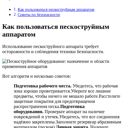
Как пользоваться пескоструйным аппаратом
Советы по безопасности
Как пользоваться пескоструйным
аппаратом
Использование пескоструйного аппарата требует
осторожности и соблюдения техники безопасности.
Вот алгоритм и несколько советов:
Подготовка рабочего места.
Убедитесь, что рабочая
зона хорошо проветривается.Уберите все лишние
предметы, чтобы ничего не мешало работе.Расстелите
защитные покрытия для предотвращения
распространения песка.
Подготовка
оборудования.
Проверьте аппарат на наличие
повреждений и утечек.Убедитесь, что все соединения
надёжно закреплены.Заполните резервуар абразивным
материалом (песком).
Личная защита.
Наденьте