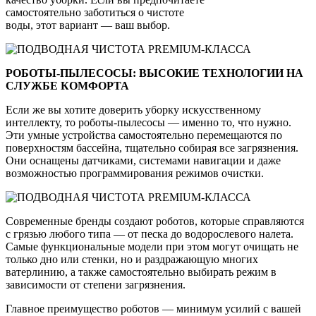
самостоятельно заботиться о чистоте
воды, этот вариант — ваш выбор.
РОБОТЫ-ПЫЛЕСОСЫ: ВЫСОКИЕ ТЕХНОЛОГИИ НА
СЛУЖБЕ КОМФОРТА
Если же вы хотите доверить уборку искусственному
интеллекту, то роботы-пылесосы — именно то, что нужно.
Эти умные устройства самостоятельно перемещаются по
поверхностям бассейна, тщательно собирая все загрязнения.
Они оснащены датчиками, системами навигации и даже
возможностью программирования режимов очистки.
Современные бренды создают роботов, которые справляются
с грязью любого типа — от песка до водорослевого налета.
Самые функциональные модели при этом могут очищать не
только дно или стенки, но и раздражающую многих
ватерлинию, а также самостоятельно выбирать режим в
зависимости от степени загрязнения.
Главное преимущество роботов — минимум усилий с вашей