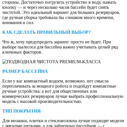
стороны. Достаточно погрузить устройство в воду, нажать
кнопку — и через несколько часов бассейн будет сиять
чистотой. Это идеальный вариант для больших резервуаров,
где ручная уборка требовала бы слишком много времени,
внимания и сил.
КАК СДЕЛАТЬ ПРАВИЛЬНЫЙ ВЫБОР?
Что ж, хочу предупредить заранее: просто не будет. При
выборе пылесоса для бассейна важно учитывать целый ряд
ключевых факторов.
РАЗМЕР БАССЕЙНА
Если у вас компактный водоем, возможно, нет смысла
переплачивать за мощного робота и подойдут компактные
ручные устройства; а вот для общественных или
коммерческих резервуаров лучше выбрать профессиональную
модель с высокой производительностью.
ТИП ПОКРЫТИЯ
Для мозаики, плитки и стекловолокна лучше подходят модели
с мягкими щетками, а для лайнерных бассейнов — с