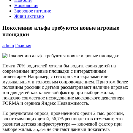
Новости
Наркология
Здоровое питание
Живи активно
Поколению альфа требуются новые игровые
площадки
admin
Главная
Почти 70% родителей хотели бы водить своих детей на
современные игровые площадки с интерактивным
инвентарем Например, с сенсорными экранами или
музыкальным и голосовым сопровождением. При этом более
половины россиян с детьми рассматривают наличие игровых
зон для детей как ключевой фактор при выборе жилья, —
показало совместное исследование московского девелопера
FORMA и сервиса Яндекс Недвижимость.
По результатам опроса, проведенного среди 2 тыс. россиян,
воспитывающих детей, 56,7% респондентов отмечают, что
развитая детская инфраструктура — ключевой фактор при
выборе жилья. 35,3% не считают данный показатель