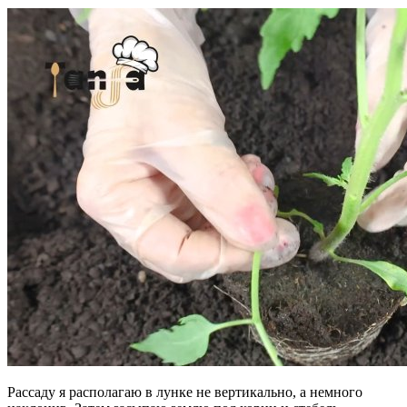
Рассаду я располагаю в лунке не вертикально, а немного