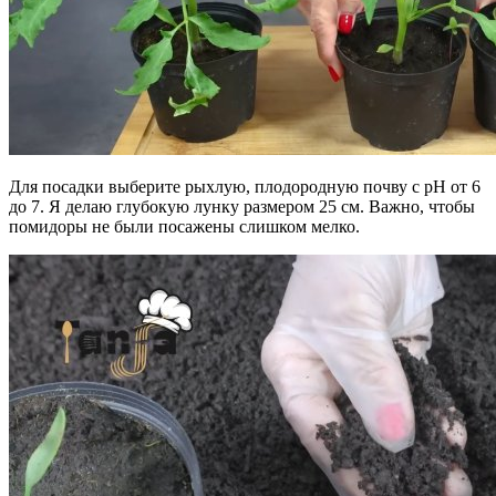
Для посадки выберите рыхлую, плодородную почву с pH от 6
до 7. Я делаю глубокую лунку размером 25 см. Важно, чтобы
помидоры не были посажены слишком мелко.