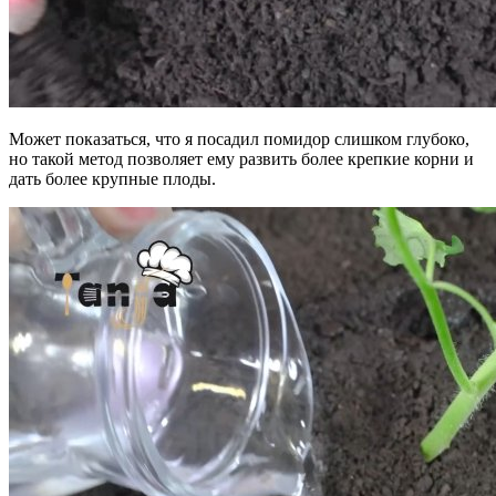
Может показаться, что я посадил помидор слишком глубоко,
но такой метод позволяет ему развить более крепкие корни и
дать более крупные плоды.