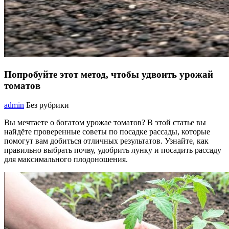
Попробуйте этот метод, чтобы удвоить урожай
томатов
admin
Без рубрики
Вы мечтаете о богатом урожае томатов? В этой статье вы
найдёте проверенные советы по посадке рассады, которые
помогут вам добиться отличных результатов. Узнайте, как
правильно выбрать почву, удобрить лунку и посадить рассаду
для максимального плодоношения.