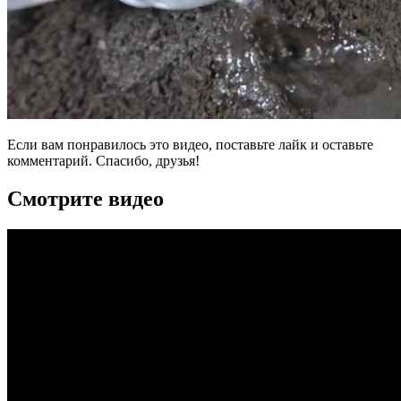
Если вам понравилось это видео, поставьте лайк и оставьте
комментарий. Спасибо, друзья!
Смотрите видео