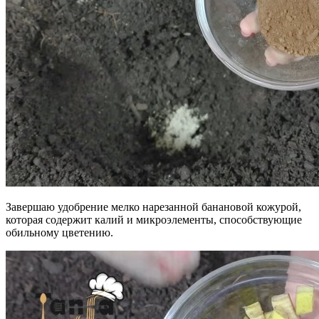
Завершаю удобрение мелко нарезанной банановой кожурой,
которая содержит калий и микроэлементы, способствующие
обильному цветению.