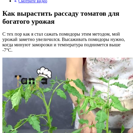
Смотрите видео
Как вырастить рассаду томатов для
богатого урожая
С тех пор как я стал сажать помидоры этим методом, мой
урожай заметно увеличился. Высаживать помидоры нужно,
когда минуют заморозки и температура поднимется выше
-7°C.