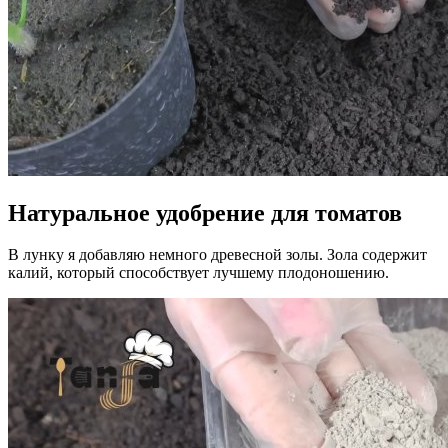
Натуральное удобрение для томатов
В лунку я добавляю немного древесной золы. Зола содержит
калий, который способствует лучшему плодоношению.