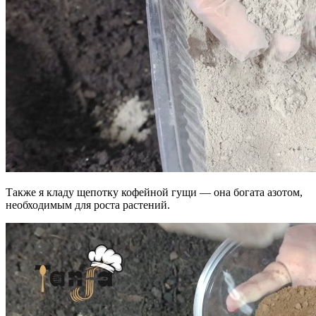
Также я кладу щепотку кофейной гущи — она богата азотом,
необходимым для роста растений.