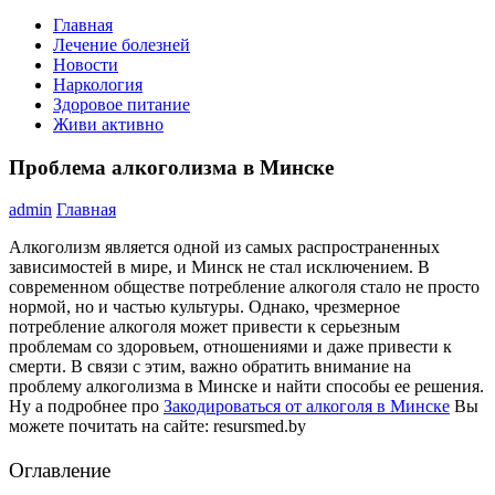
Главная
Лечение болезней
Новости
Наркология
Здоровое питание
Живи активно
Проблема алкоголизма в Минске
admin
Главная
Алкоголизм является одной из самых распространенных
зависимостей в мире, и Минск не стал исключением. В
современном обществе потребление алкоголя стало не просто
нормой, но и частью культуры. Однако, чрезмерное
потребление алкоголя может привести к серьезным
проблемам со здоровьем, отношениями и даже привести к
смерти. В связи с этим, важно обратить внимание на
проблему алкоголизма в Минске и найти способы ее решения.
Ну а подробнее про
Закодироваться от алкоголя в Минске
Вы
можете почитать на сайте: resursmed.by
Оглавление