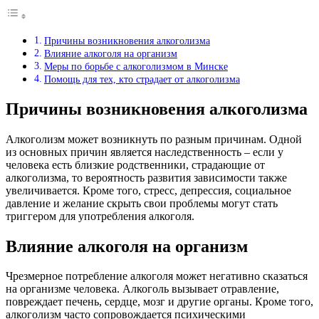
Причины возникновения алкоголизма
Влияние алкоголя на организм
Меры по борьбе с алкоголизмом в Минске
Помощь для тех, кто страдает от алкоголизма
Причины возникновения алкоголизма
Алкоголизм может возникнуть по разным причинам. Одной
из основных причин является наследственность – если у
человека есть близкие родственники, страдающие от
алкоголизма, то вероятность развития зависимости также
увеличивается. Кроме того, стресс, депрессия, социальное
давление и желание скрыть свои проблемы могут стать
триггером для употребления алкоголя.
Влияние алкоголя на организм
Чрезмерное потребление алкоголя может негативно сказаться
на организме человека. Алкоголь вызывает отравление,
повреждает печень, сердце, мозг и другие органы. Кроме того,
алкоголизм часто сопровождается психическими