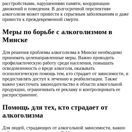
расстройствами, нарушениями памяти, координации
движений и поведения. В долгосрочной перспективе
алкоголизм может привести к серьезным заболеваниям и даже
привести к преждевременной смерти.
Меры по борьбе с алкоголизмом в
Минске
Для решения проблемы алкоголизма в Минске необходимо
принимать целенаправленные меры. Важно проводить
профилактическую работу среди населения, повышать
осведомленность о вреде алкоголя, оказывать
психологическую помощь тем, кто страдает от зависимости, и
предоставлять доступ к лечению и реабилитации. Также
важно ужесточать законодательство в области алкогольной
продукции, ограничивать ее рекламу и контролировать ее
распространение.
Помощь для тех, кто страдает от
алкоголизма
Для людей, страдающих от алкогольной зависимости, важно