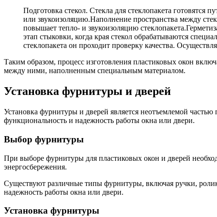
Подготовка стекол. Стекла для стеклопакета готовятся 
или звукоизоляцию.Наполнение пространства между стек
повышает тепло- и звукоизоляцию стеклопакета.Герметиз
этап стыковки, когда края стекол обрабатываются специ
стеклопакета он проходит проверку качества. Осуществля
Таким образом, процесс изготовления пластиковых окон включ
между ними, наполненным специальным материалом.
Установка фурнитуры и дверей
Установка фурнитуры и дверей является неотъемлемой частью
функциональность и надежность работы окна или двери.
Выбор фурнитуры
При выборе фурнитуры для пластиковых окон и дверей необходи
энергосбережения.
Существуют различные типы фурнитуры, включая ручки, ролики
надежность работы окна или двери.
Установка фурнитуры