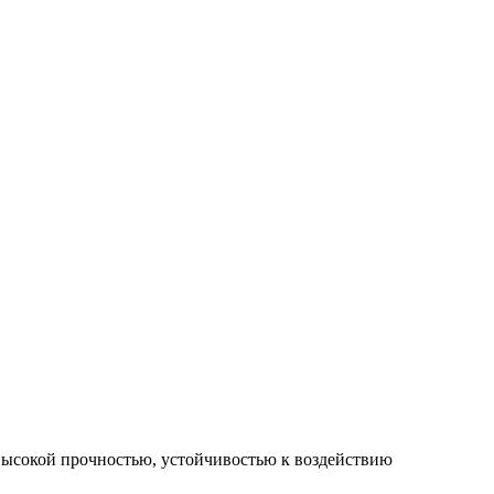
высокой прочностью, устойчивостью к воздействию