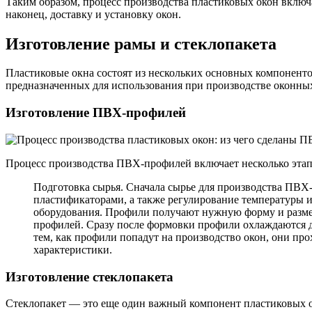
Таким образом, процесс производства пластиковых окон включ
наконец, доставку и установку окон.
Изготовление рамы и стеклопакета
Пластиковые окна состоят из нескольких основных компоненто
предназначенных для использования при производстве оконны
Изготовление ПВХ-профилей
Процесс производства ПВХ-профилей включает несколько этап
Подготовка сырья. Сначала сырье для производства ПВХ
пластификаторами, а также регулирование температуры 
оборудования. Профили получают нужную форму и размер
профилей. Сразу после формовки профили охлаждаются дл
тем, как профили попадут на производство окон, они про
характеристики.
Изготовление стеклопакета
Стеклопакет — это еще один важный компонент пластиковых о