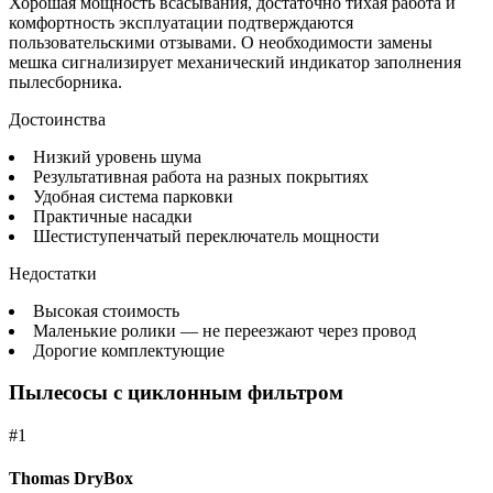
Хорошая мощность всасывания, достаточно тихая работа и
комфортность эксплуатации подтверждаются
пользовательскими отзывами. О необходимости замены
мешка сигнализирует механический индикатор заполнения
пылесборника.
Достоинства
Низкий уровень шума
Результативная работа на разных покрытиях
Удобная система парковки
Практичные насадки
Шестиступенчатый переключатель мощности
Недостатки
Высокая стоимость
Маленькие ролики — не переезжают через провод
Дорогие комплектующие
Пылесосы с циклонным фильтром
#1
Thomas DryBox