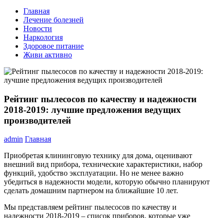
Главная
Лечение болезней
Новости
Наркология
Здоровое питание
Живи активно
Рейтинг пылесосов по качеству и надежности
2018-2019: лучшие предложения ведущих
производителей
admin
Главная
Приобретая клининговую технику для дома, оценивают
внешний вид прибора, технические характеристики, набор
функций, удобство эксплуатации. Но не менее важно
убедиться в надежности модели, которую обычно планируют
сделать домашним партнером на ближайшие 10 лет.
Мы представляем рейтинг пылесосов по качеству и
надежности 2018-2019 – список приборов, которые уже