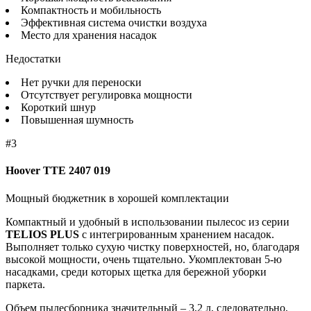
Компактность и мобильность
Эффективная система очистки воздуха
Место для хранения насадок
Недостатки
Нет ручки для переноски
Отсутствует регулировка мощности
Короткий шнур
Повышенная шумность
#3
Hoover TTE 2407 019
Мощный бюджетник в хорошей комплектации
Компактный и удобный в использовании пылесос из серии
TELIOS PLUS
с интегрированным хранением насадок.
Выполняет только сухую чистку поверхностей, но, благодаря
высокой мощности, очень тщательно. Укомплектован 5-ю
насадками, среди которых щетка для бережной уборки
паркета.
Объем пылесборника значительный – 3,2 л, следовательно,