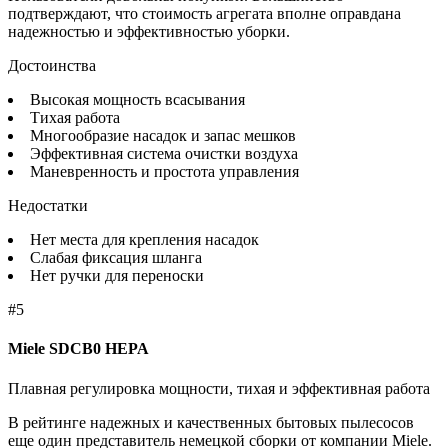
подтверждают, что стоимость агрегата вполне оправдана
надежностью и эффективностью уборки.
Достоинства
Высокая мощность всасывания
Тихая работа
Многообразие насадок и запас мешков
Эффективная система очистки воздуха
Маневренность и простота управления
Недостатки
Нет места для крепления насадок
Слабая фиксация шланга
Нет ручки для переноски
#5
Miele SDCB0 HEPA
Плавная регулировка мощности, тихая и эффективная работа
В рейтинге надежных и качественных бытовых пылесосов
еще один представитель немецкой сборки от компании Miele.