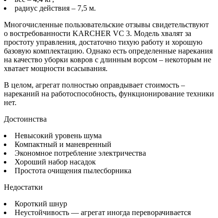
радиус действия – 7,5 м.
Многочисленные пользовательские отзывы свидетельствуют
о востребованности KARCHER VC 3. Модель хвалят за
простоту управления, достаточно тихую работу и хорошую
базовую комплектацию. Однако есть определенные нарекания
на качество уборки ковров с длинным ворсом – некоторым не
хватает мощности всасывания.
В целом, агрегат полностью оправдывает стоимость –
нареканий на работоспособность, функционирование техники
нет.
Достоинства
Невысокий уровень шума
Компактный и маневренный
Экономное потребление электричества
Хороший набор насадок
Простота очищения пылесборника
Недостатки
Короткий шнур
Неустойчивость — агрегат иногда переворачивается