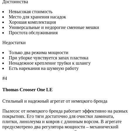
Достоинства
Невысокая стоимость
Место для хранения насадок
Хорошая комплектация
Универсальные и недорогие сменные мешки
Простота обслуживания
Недостатки
Только два режима мощности
При уборке чувствуется запах пластика
Ненадежное крепление трубки к шлангу
Есть нарекания на шумную работу
#4
Thomas Crooser One LE
Стильный и надежный агрегат от немецкого бренда
Пылесос от немецкого бренда работает эффективно на разных
покрытиях. Его тяги достаточно для очистки ламината,
плитки, линолеума и ковров с длинным ворсом. В агрегате
предусмотрено два регулятора мощности – механический