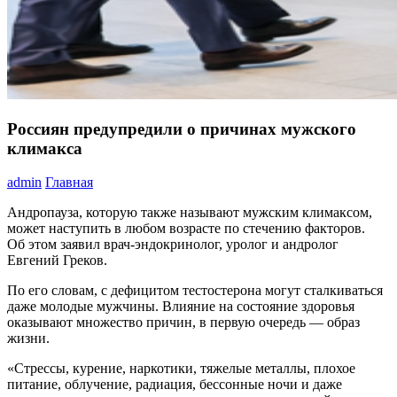
Россиян предупредили о причинах мужского
климакса
admin
Главная
Андропауза, которую также называют мужским климаксом,
может наступить в любом возрасте по стечению факторов.
Об этом заявил врач-эндокринолог, уролог и андролог
Евгений Греков.
По его словам, с дефицитом тестостерона могут сталкиваться
даже молодые мужчины. Влияние на состояние здоровья
оказывают множество причин, в первую очередь — образ
жизни.
«Стрессы, курение, наркотики, тяжелые металлы, плохое
питание, облучение, радиация, бессонные ночи и даже