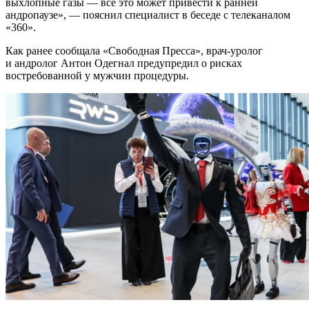
выхлопные газы — все это может привести к ранней
андропаузе», — пояснил специалист в беседе с телеканалом
«360».
Как ранее сообщала «Свободная Пресса», врач-уролог
и андролог Антон Одегнал предупредил о рисках
востребованной у мужчин процедуры.