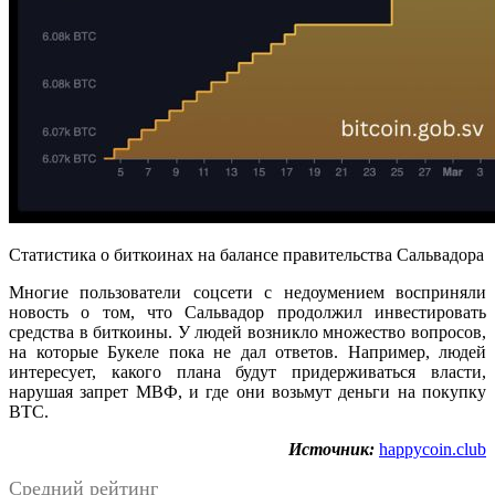
Статистика о биткоинах на балансе правительства Сальвадора
Многие пользователи соцсети с недоумением восприняли
новость о том, что Сальвадор продолжил инвестировать
средства в биткоины. У людей возникло множество вопросов,
на которые Букеле пока не дал ответов. Например, людей
интересует, какого плана будут придерживаться власти,
нарушая запрет МВФ, и где они возьмут деньги на покупку
BTC.
Источник:
happycoin.club
Средний рейтинг