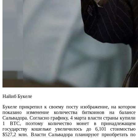
Найиб Букеле
Букеле прикрепил к своему посту изображение, на котором
показано изменение количества биткоинов на балансе
Сальвадора. Согласно графику, 4 марта власти страны купили
1 BTC, поэтому количество монет в принадлежащем
государству кошельке увеличилось до 6,101 стоимостью
$527,2 млн. Власти Сальвадора планируют приобретать по