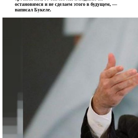
остановимся и не сделаем этого в будущем, —
написал Букеле.