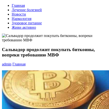
Главная
Лечение болезней
Новости
Наркология
Здоровое питание
Живи активно
Сальвадор продолжит покупать биткоины,
вопреки требованию МВФ
admin
Главная