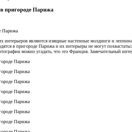
 в пригороде Парижа
их интерьеров являются изящные настенные молдинги и лепнина
дятся в пригороде Парижа и их интерьеры не могут похвастать
фотографии можно угадать, что это Франция. Замечательный инте