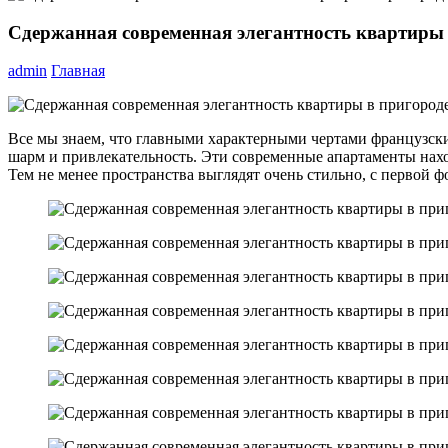
Сдержанная современная элегантность квартиры
admin
Главная
Все мы знаем, что главными характерными чертами французск
шарм и привлекательность. Эти современные апартаменты нахо
Тем не менее пространства выглядят очень стильно, с первой 