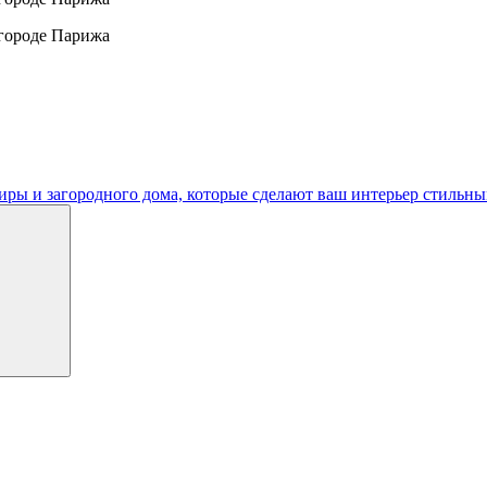
тиры и загородного дома, которые сделают ваш интерьер стиль