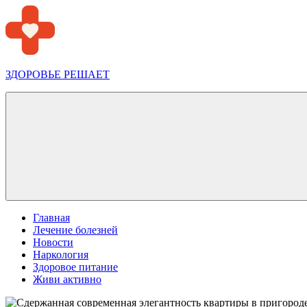
Перейти
к
содержимому
ЗДОРОВЬЕ РЕШАЕТ
Меню
Главная
Лечение болезней
Новости
Наркология
Здоровое питание
Живи активно