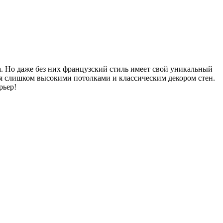
. Но даже без них французский стиль имеет свой уникальный
ся слишком высокими потолками и классическим декором стен.
рьер!