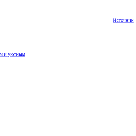
Источник
ным и уютным