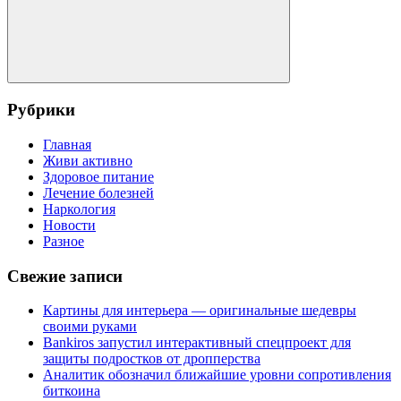
Поиск
Рубрики
Главная
Живи активно
Здоровое питание
Лечение болезней
Наркология
Новости
Разное
Свежие записи
Картины для интерьера — оригинальные шедевры
своими руками
Bankiros запустил интерактивный спецпроект для
защиты подростков от дропперства
Аналитик обозначил ближайшие уровни сопротивления
биткоина