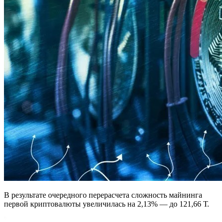
В результате очередного перерасчета сложность майнинга
первой криптовалюты увеличилась на 2,13% — до 121,66 Т.