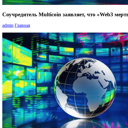
Соучредитель Multicoin заявляет, что «Web3 мер
admin
Главная