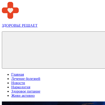
Перейти
к
содержимому
ЗДОРОВЬЕ РЕШАЕТ
Меню
Главная
Лечение болезней
Новости
Наркология
Здоровое питание
Живи активно