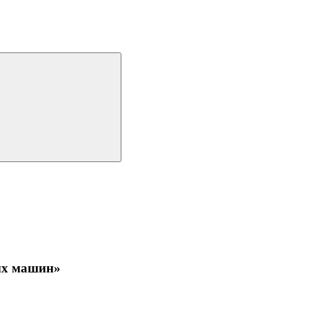
ых машин»