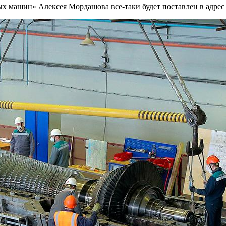
 машин» Алексея Мордашова все-таки будет поставлен в адрес 