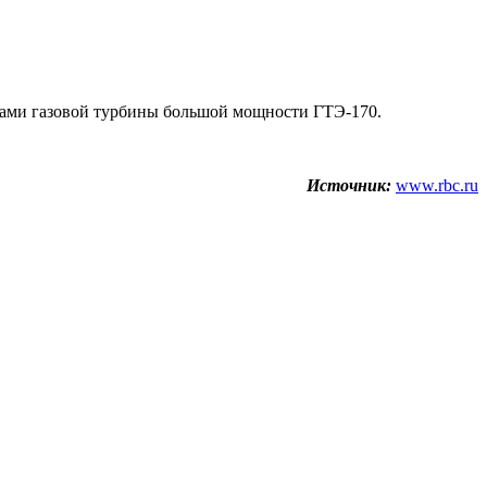
цами газовой турбины большой мощности ГТЭ-170.
Источник:
www.rbc.ru