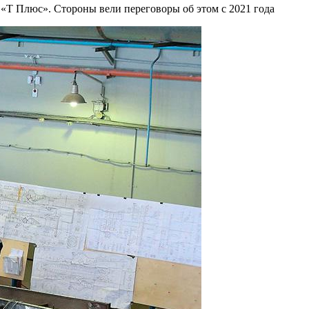
«Т Плюс». Стороны вели переговоры об этом с 2021 года