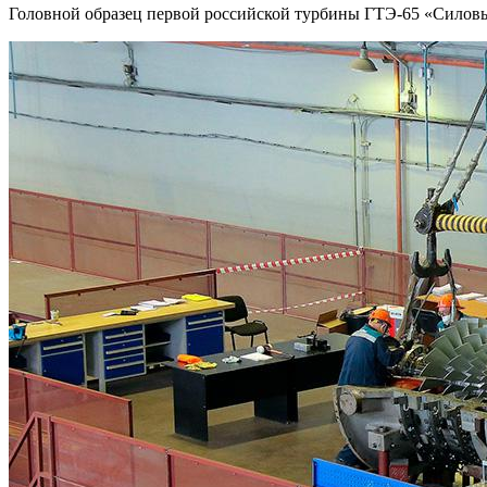
Головной образец первой российской турбины ГТЭ-65 «Силовых