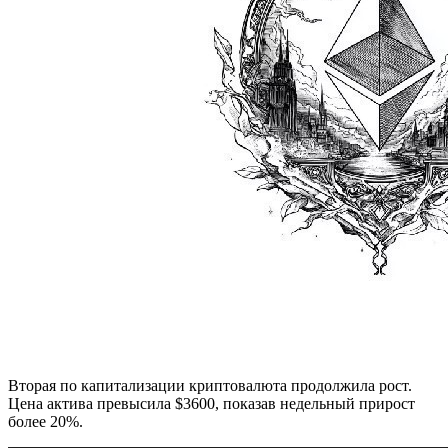
Вторая по капитализации криптовалюта продолжила рост.
Цена актива превысила $3600, показав недельный прирост
более 20%.