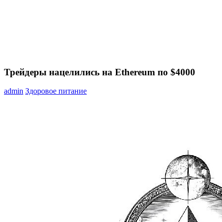
Трейдеры нацелились на Ethereum по $4000
admin
Здоровое питание