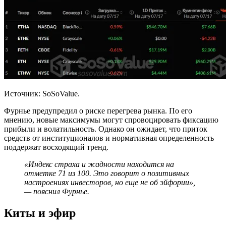
Источник: SoSoValue.
Фурнье предупредил о риске перегрева рынка. По его
мнению, новые максимумы могут спровоцировать фиксацию
прибыли и волатильность. Однако он ожидает, что приток
средств от институционалов и нормативная определенность
поддержат восходящий тренд.
«
Индекс страха и жадности
находится на
отметке 71 из 100. Это говорит о позитивных
настроениях инвесторов, но еще не об эйфории»,
— пояснил Фурнье.
Киты и эфир