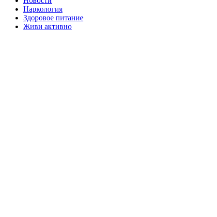
Новости
Наркология
Здоровое питание
Живи активно