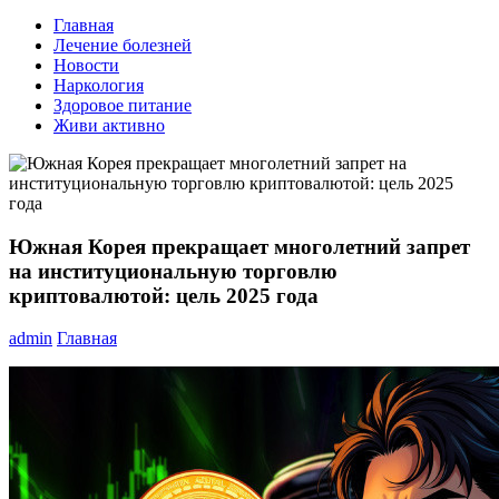
Главная
Лечение болезней
Новости
Наркология
Здоровое питание
Живи активно
Южная Корея прекращает многолетний запрет
на институциональную торговлю
криптовалютой: цель 2025 года
admin
Главная