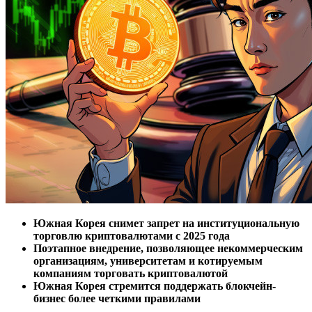
Южная Корея снимет запрет на институциональную
торговлю криптовалютами с 2025 года
Поэтапное внедрение, позволяющее некоммерческим
организациям, университетам и котируемым
компаниям торговать криптовалютой
Южная Корея стремится поддержать блокчейн-
бизнес более четкими правилами