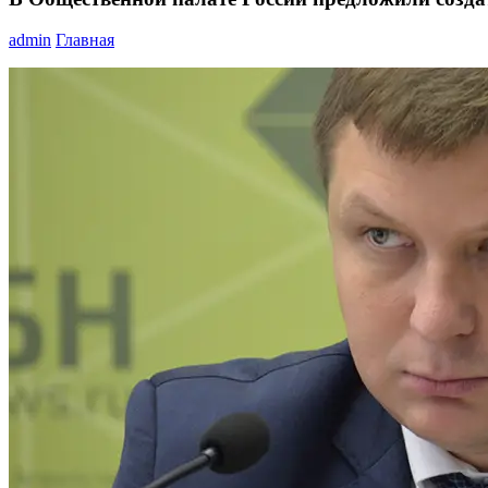
admin
Главная