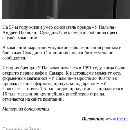
На 57-м году жизни умер основатель бренда «У Палыча»
Андрей Павлович Сульдин. О его смерти сообщила пресс-
служба компании.
В компании выразили «глубокие соболезнования родным и
близким» Сульдина. О причинах смерти бизнесмена не
сообщается.
История бренда «У Палыча» началась в 1991 году, когда было
открыто первое кафе в Самаре. К настоящему моменту сеть
фирменных магазинов «У Палыча» выросла до 400 точек
продаж разного формата, продукты под брендом «У
Палыча» — почти 1,5 тыс. видов продукции — продаются в
15 тыс. магазинов крупнейших ритейлеров страны,
отмечается на сайте компании.
Материал дополняется.
Источник:
www.rbc.ru
Средний рейтинг