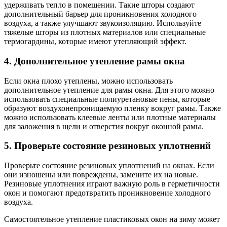
удерживать тепло в помещении. Такие шторы создают
дополнительный барьер для проникновения холодного
воздуха, а также улучшают звукоизоляцию. Используйте
тяжелые шторы из плотных материалов или специальные
термогардины, которые имеют утепляющий эффект.
4. Дополнительное утепление рамы окна
Если окна плохо утеплены, можно использовать
дополнительное утепление для рамы окна. Для этого можно
использовать специальные полиуретановые пены, которые
образуют воздухонепроницаемую пленку вокруг рамы. Также
можно использовать клеевые ленты или плотные материалы
для заложения в щели и отверстия вокруг оконной рамы.
5. Проверьте состояние резиновых уплотнений
Проверьте состояние резиновых уплотнений на окнах. Если
они изношены или повреждены, замените их на новые.
Резиновые уплотнения играют важную роль в герметичности
окон и помогают предотвратить проникновение холодного
воздуха.
Самостоятельное утепление пластиковых окон на зиму может