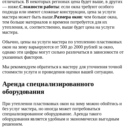
отличаться. В некоторых регионах цена будет выше, в других
— ниже.
Сложности работы
: если окна требуют особого
подхода или имеют сложные конструкции, цена за услуги
мастера может быть выше.
Размера окон
: чем больше окна,
тем больше материалов и времени потребуется для их
утепления, и, соответственно, выше будет цена на услуги
мастера.
Обычно, цены на услуги мастера по утеплению пластиковых
окон на зиму варьируются от 500 до 2000 рублей за окно,
однако эти цифры могут сильно различаться в зависимости от
указанных факторов.
Мы рекомендуем обратиться к мастеру для уточнения точной
стоимости услуги и проведения оценки вашей ситуации.
Аренда специализированного
оборудования
При утеплении пластиковых окон на зиму можно обойтись и
без услуг мастера, но иногда может потребоваться
специализированное оборудование. Аренда такого
оборудования является удобным и экономически выгодным
решением.