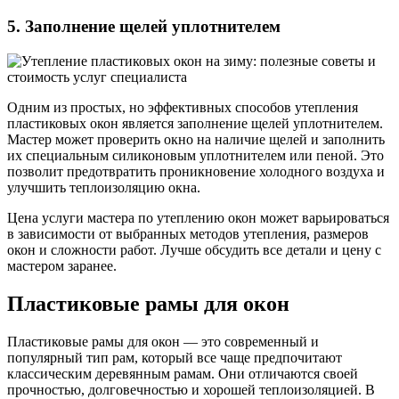
5. Заполнение щелей уплотнителем
Одним из простых, но эффективных способов утепления
пластиковых окон является заполнение щелей уплотнителем.
Мастер может проверить окно на наличие щелей и заполнить
их специальным силиконовым уплотнителем или пеной. Это
позволит предотвратить проникновение холодного воздуха и
улучшить теплоизоляцию окна.
Цена услуги мастера по утеплению окон может варьироваться
в зависимости от выбранных методов утепления, размеров
окон и сложности работ. Лучше обсудить все детали и цену с
мастером заранее.
Пластиковые рамы для окон
Пластиковые рамы для окон — это современный и
популярный тип рам, который все чаще предпочитают
классическим деревянным рамам. Они отличаются своей
прочностью, долговечностью и хорошей теплоизоляцией. В