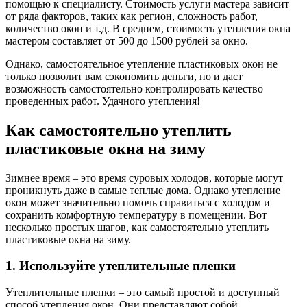
помощью к специалисту. Стоимость услуги мастера зависит
от ряда факторов, таких как регион, сложность работ,
количество окон и т.д. В среднем, стоимость утепления окна
мастером составляет от 500 до 1500 рублей за окно.
Однако, самостоятельное утепление пластиковых окон не
только позволит вам сэкономить деньги, но и даст
возможность самостоятельно контролировать качество
проведенных работ. Удачного утепления!
Как самостоятельно утеплить
пластиковые окна на зиму
Зимнее время – это время суровых холодов, которые могут
проникнуть даже в самые теплые дома. Однако утепление
окон может значительно помочь справиться с холодом и
сохранить комфортную температуру в помещении. Вот
несколько простых шагов, как самостоятельно утеплить
пластиковые окна на зиму.
1. Используйте утеплительные пленки
Утеплительные пленки – это самый простой и доступный
способ утепления окон. Они представляют собой