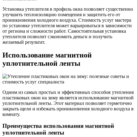
Установка утеплителя в профиль окна позволяет существенно
улучшить теплоизоляцию помещения и защитить его от
проникновения холодного воздуха. Стоимость услуг мастера
по установке утеплителя может варьироваться в зависимости
от региона и сложности работ. Самостоятельная установка
утеплителя позволит сэкономить деньги и получить
желаемый результат.
Использование магнитной
уплотнительной ленты
Одним из самых простых и эффективных способов утепления
пластиковых окон на зиму является использование магнитной
уплотнительной ленты. Этот материал позволяет герметично
закрыть щели и избежать проникновения холодного воздуха в
комнату.
Преимущества использования магнитной
уплотнительной ленты