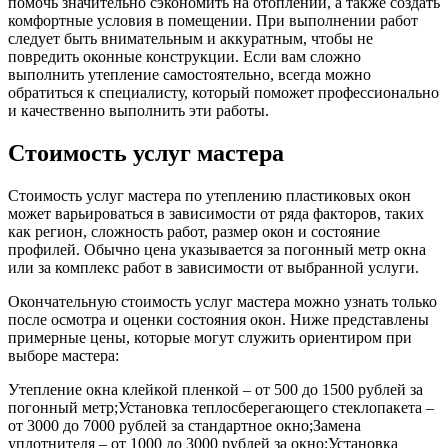
помочь значительно сэкономить на отоплении, а также создать
комфортные условия в помещении. При выполнении работ
следует быть внимательным и аккуратным, чтобы не
повредить оконные конструкции. Если вам сложно
выполнить утепление самостоятельно, всегда можно
обратиться к специалисту, который поможет профессионально
и качественно выполнить эти работы.
Стоимость услуг мастера
Стоимость услуг мастера по утеплению пластиковых окон
может варьироваться в зависимости от ряда факторов, таких
как регион, сложность работ, размер окон и состояние
профилей. Обычно цена указывается за погонный метр окна
или за комплекс работ в зависимости от выбранной услуги.
Окончательную стоимость услуг мастера можно узнать только
после осмотра и оценки состояния окон. Ниже представлены
примерные цены, которые могут служить ориентиром при
выборе мастера:
Утепление окна клейкой пленкой – от 500 до 1500 рублей за
погонный метр;Установка теплосберегающего стеклопакета –
от 3000 до 7000 рублей за стандартное окно;Замена
уплотнителя – от 1000 до 3000 рублей за окно;Установка