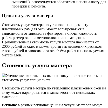
смещений), рекомендуется обратиться к специалисту для
проверки и ремонта.
Цены на услуги мастера
Стоимость услуг мастера по установке или ремонту
пластиковых рам для окон может варьироваться в
зависимости от множества факторов, включая сложность
работ, размер окон и местоположение помещения.
Приблизительная стоимость услуги мастера начинается от
2000 рублей за окно и может достигать нескольких десятков
тысяч рублей в зависимости от объёма работ и используемых
материалов.
Стоимость услуги мастера
Стоимость услуги мастера по утеплению пластиковых окон на
зиму может варьироваться в зависимости от нескольких
факторов:
Региона
: в разных регионах цены на услуги мастеров могут