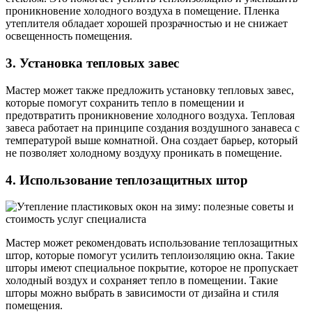
проникновение холодного воздуха в помещение. Пленка
утеплителя обладает хорошей прозрачностью и не снижает
освещенность помещения.
3. Установка тепловых завес
Мастер может также предложить установку тепловых завес,
которые помогут сохранить тепло в помещении и
предотвратить проникновение холодного воздуха. Тепловая
завеса работает на принципе создания воздушного занавеса с
температурой выше комнатной. Она создает барьер, который
не позволяет холодному воздуху проникать в помещение.
4. Использование теплозащитных штор
Мастер может рекомендовать использование теплозащитных
штор, которые помогут усилить теплоизоляцию окна. Такие
шторы имеют специальное покрытие, которое не пропускает
холодный воздух и сохраняет тепло в помещении. Такие
шторы можно выбрать в зависимости от дизайна и стиля
помещения.