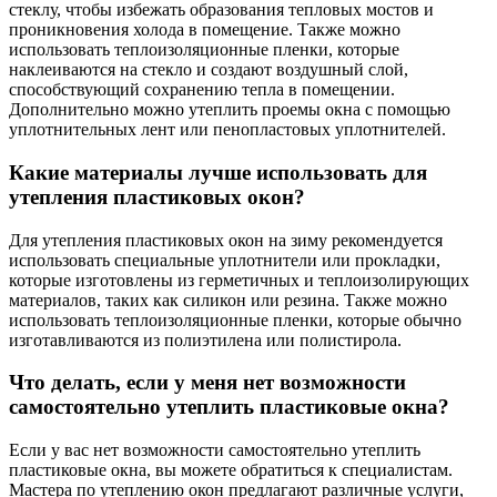
стеклу, чтобы избежать образования тепловых мостов и
проникновения холода в помещение. Также можно
использовать теплоизоляционные пленки, которые
наклеиваются на стекло и создают воздушный слой,
способствующий сохранению тепла в помещении.
Дополнительно можно утеплить проемы окна с помощью
уплотнительных лент или пенопластовых уплотнителей.
Какие материалы лучше использовать для
утепления пластиковых окон?
Для утепления пластиковых окон на зиму рекомендуется
использовать специальные уплотнители или прокладки,
которые изготовлены из герметичных и теплоизолирующих
материалов, таких как силикон или резина. Также можно
использовать теплоизоляционные пленки, которые обычно
изготавливаются из полиэтилена или полистирола.
Что делать, если у меня нет возможности
самостоятельно утеплить пластиковые окна?
Если у вас нет возможности самостоятельно утеплить
пластиковые окна, вы можете обратиться к специалистам.
Мастера по утеплению окон предлагают различные услуги,