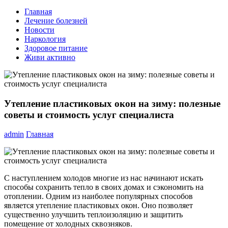
Главная
Лечение болезней
Новости
Наркология
Здоровое питание
Живи активно
Утепление пластиковых окон на зиму: полезные
советы и стоимость услуг специалиста
admin
Главная
С наступлением холодов многие из нас начинают искать
способы сохранить тепло в своих домах и сэкономить на
отоплении. Одним из наиболее популярных способов
является утепление пластиковых окон. Оно позволяет
существенно улучшить теплоизоляцию и защитить
помещение от холодных сквозняков.