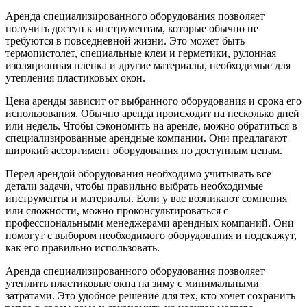
Аренда специализированного оборудования позволяет
получить доступ к инструментам, которые обычно не
требуются в повседневной жизни. Это может быть
термопистолет, специальные клеи и герметики, рулонная
изоляционная пленка и другие материалы, необходимые для
утепления пластиковых окон.
Цена аренды зависит от выбранного оборудования и срока его
использования. Обычно аренда происходит на несколько дней
или недель. Чтобы сэкономить на аренде, можно обратиться в
специализированные арендные компании. Они предлагают
широкий ассортимент оборудования по доступным ценам.
Перед арендой оборудования необходимо учитывать все
детали задачи, чтобы правильно выбрать необходимые
инструменты и материалы. Если у вас возникают сомнения
или сложности, можно проконсультироваться с
профессиональными менеджерами арендных компаний. Они
помогут с выбором необходимого оборудования и подскажут,
как его правильно использовать.
Аренда специализированного оборудования позволяет
утеплить пластиковые окна на зиму с минимальными
затратами. Это удобное решение для тех, кто хочет сохранить