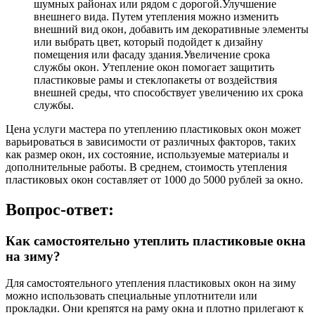
шумных районах или рядом с дорогой.Улучшение
внешнего вида. Путем утепления можно изменить
внешний вид окон, добавить им декоративные элементы
или выбрать цвет, который подойдет к дизайну
помещения или фасаду здания.Увеличение срока
службы окон. Утепление окон помогает защитить
пластиковые рамы и стеклопакеты от воздействия
внешней среды, что способствует увеличению их срока
службы.
Цена услуги мастера по утеплению пластиковых окон может
варьироваться в зависимости от различных факторов, таких
как размер окон, их состояние, используемые материалы и
дополнительные работы. В среднем, стоимость утепления
пластиковых окон составляет от 1000 до 5000 рублей за окно.
Вопрос-ответ:
Как самостоятельно утеплить пластиковые окна
на зиму?
Для самостоятельного утепления пластиковых окон на зиму
можно использовать специальные уплотнители или
прокладки. Они крепятся на раму окна и плотно прилегают к