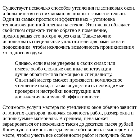
Существует несколько способов утепления пластиковых окон,
и большинство из них можно выполнить самостоятельно.
Один из самых простых и эффективных – установка
теплоизоляционной пленки на стекло. Эта пленка обладает
свойством отражать тепло обратно в помещение,
предотвращая его потери через окна. Также можно
использовать специальные уплотнители для рамы окна и
подоконника, чтобы исключить возможность проникновения
холодного воздуха.
Однако, если вы не уверены в своих силах или
имеете особо сложные оконные конструкции,
лучше обратиться за помощью к специалисту.
Опытный мастер сможет произвести комплексное
утепление окна, а также осуществить необходимые
проверки и настройки конструкции для
достижения наилучшей эффективности.
Стоимость услуги мастера по утеплению окон обычно зависит
от многих факторов, включая сложность работ, размер окна и
используемые материалы. В среднем, цена может
варьироваться от нескольких тысяч до десятков тысяч рублей.
Конечную стоимость всегда лучше обговорить с мастером на
месте, чтобы учесть все особенности работ и получить более