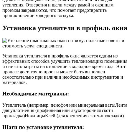
утепления. Отверстия и щели между рамой и оконным
проемом закрываются, что помогает предотвратить
проникновение холодного воздуха.
Установка утеплителя в профиль окна
Установка утеплителя в профиль окна является одним из
эффективных способов улучшить теплоизоляцию помещения
и снизить затраты на отопление в холодное время года. Этот
процесс достаточно прост и может быть выполнен
самостоятельно при наличии необходимых инструментов и
материалов.
Необходимые материалы:
Утеплитель (например, пенофол или минеральная вата)Лента
для уплотнения (профильная или двухсторонняя скотч-
прокладка)НожницыКлей (для крепления скотч-прокладки)
Шаги по установке утеплителя: