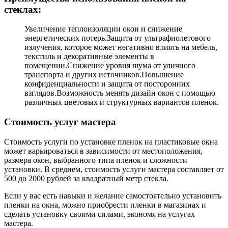
стеклах:
Увеличение теплоизоляции окон и снижение
энергетических потерь.Защита от ультрафиолетового
излучения, которое может негативно влиять на мебель,
текстиль и декоративные элементы в
помещении.Снижение уровня шума от уличного
транспорта и других источников.Повышение
конфиденциальности и защита от посторонних
взглядов.Возможность менять дизайн окон с помощью
различных цветовых и структурных вариантов пленок.
Стоимость услуг мастера
Стоимость услуги по установке пленок на пластиковые окна
может варьироваться в зависимости от местоположения,
размера окон, выбранного типа пленок и сложности
установки. В среднем, стоимость услуги мастера составляет от
500 до 2000 рублей за квадратный метр стекла.
Если у вас есть навыки и желание самостоятельно установить
пленки на окна, можно приобрести пленки в магазинах и
сделать установку своими силами, экономя на услугах
мастера.