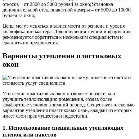
откосов – от 2500 до 5000 рублей за окно;Установка
дополнительной стеклопакетной камеры – от 5000 до 10000
рублей за окно;
Цены могут меняться в зависимости от региона и уровня
квалификации мастера. Для получения точной информации
рекомендуется обратиться к нескольким специалистам и
сравнить их предложения.
Варианты утепления пластиковых
окон
Утепление пластиковых окон позволяет значительно
улучшить теплоизоляцию помещения, создав более
комфортные условия в зимний период. Существует несколько
вариантов утепления пластиковых окон, каждый из которых
имеет свои преимущества и недостатки.
1. Использование специальных утепляющих
пленок или пакетов