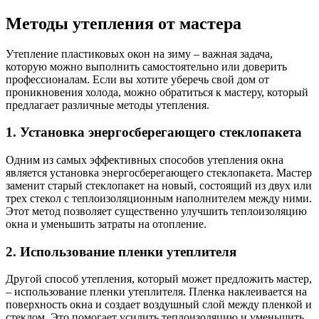
Методы утепления от мастера
Утепление пластиковых окон на зиму – важная задача,
которую можно выполнить самостоятельно или доверить
профессионалам. Если вы хотите уберечь свой дом от
проникновения холода, можно обратиться к мастеру, который
предлагает различные методы утепления.
1. Установка энергосберегающего стеклопакета
Одним из самых эффективных способов утепления окна
является установка энергосберегающего стеклопакета. Мастер
заменит старый стеклопакет на новый, состоящий из двух или
трех стекол с теплоизоляционным наполнителем между ними.
Этот метод позволяет существенно улучшить теплоизоляцию
окна и уменьшить затраты на отопление.
2. Использование пленки утеплителя
Другой способ утепления, который может предложить мастер,
– использование пленки утеплителя. Пленка наклеивается на
поверхность окна и создает воздушный слой между пленкой и
стеклом. Это помогает усилить теплоизоляцию и уменьшить