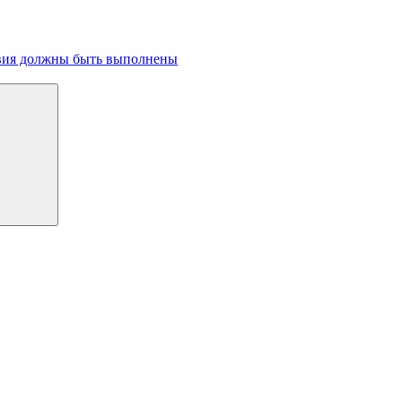
ловия должны быть выполнены