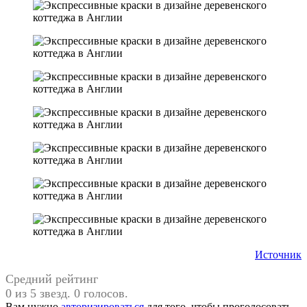
Источник
Средний рейтинг
0 из 5 звезд. 0 голосов.
Вам нужно
авторизироваться
для того, чтобы проголосовать.