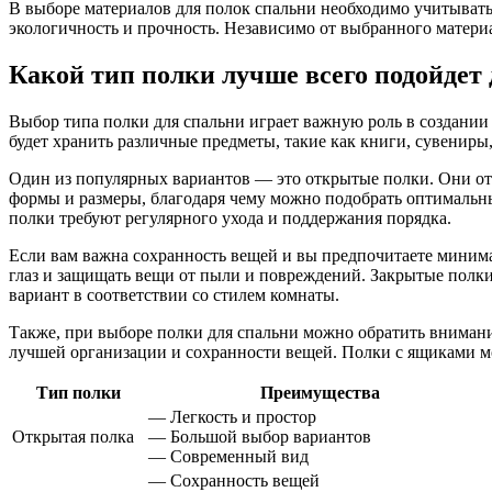
В выборе материалов для полок спальни необходимо учитывать
экологичность и прочность. Независимо от выбранного матер
Какой тип полки лучше всего подойдет
Выбор типа полки для спальни играет важную роль в создании 
будет хранить различные предметы, такие как книги, сувениры
Один из популярных вариантов — это открытые полки. Они от
формы и размеры, благодаря чему можно подобрать оптимальн
полки требуют регулярного ухода и поддержания порядка.
Если вам важна сохранность вещей и вы предпочитаете миним
глаз и защищать вещи от пыли и повреждений. Закрытые полки
вариант в соответствии со стилем комнаты.
Также, при выборе полки для спальни можно обратить внимани
лучшей организации и сохранности вещей. Полки с ящиками м
Тип полки
Преимущества
— Легкость и простор
Открытая полка
— Большой выбор вариантов
— Современный вид
— Сохранность вещей