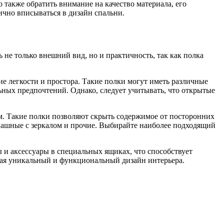
также обратить внимание на качество материала, его
чно вписываться в дизайн спальни.
не только внешний вид, но и практичность, так как полка
 легкости и простора. Такие полки могут иметь различные
ных предпочтений. Однако, следует учитывать, что открытые
м. Такие полки позволяют скрыть содержимое от посторонних
пашные с зеркалом и прочие. Выбирайте наиболее подходящий
 и аксессуары в специальных ящиках, что способствует
ая уникальный и функциональный дизайн интерьера.