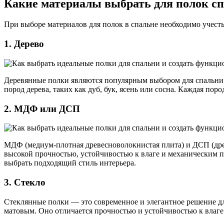
Какие материалы выбрать для полок с
При выборе материалов для полок в спальне необходимо учесть
1. Дерево
Деревянные полки являются популярным выбором для спальни.
пород дерева, таких как дуб, бук, ясень или сосна. Каждая пор
2. МДФ или ДСП
МДФ (медиум-плотная древесноволокнистая плита) и ДСП (дре
высокой прочностью, устойчивостью к влаге и механическим 
выбрать подходящий стиль интерьера.
3. Стекло
Стеклянные полки — это современное и элегантное решение дл
матовым. Оно отличается прочностью и устойчивостью к влаге.