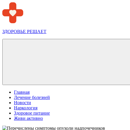
Перейти
к
содержимому
ЗДОРОВЬЕ РЕШАЕТ
Меню
Главная
Лечение болезней
Новости
Наркология
Здоровое питание
Живи активно