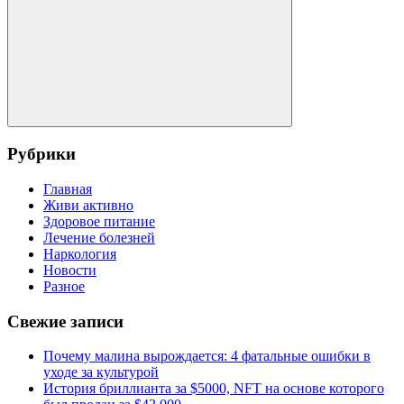
Поиск
Рубрики
Главная
Живи активно
Здоровое питание
Лечение болезней
Наркология
Новости
Разное
Свежие записи
Почему малина вырождается: 4 фатальные ошибки в
уходе за культурой
История бриллианта за $5000, NFT на основе которого