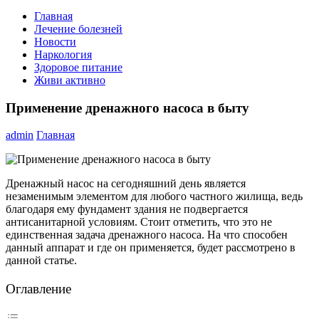
Главная
Лечение болезней
Новости
Наркология
Здоровое питание
Живи активно
Применение дренажного насоса в быту
admin
Главная
Дренажный насос на сегодняшний день является
незаменимым элементом для любого частного жилища, ведь
благодаря ему фундамент здания не подвергается
антисанитарной условиям. Стоит отметить, что это не
единственная задача дренажного насоса. На что способен
данный аппарат и где он применяется, будет рассмотрено в
данной статье.
Оглавление