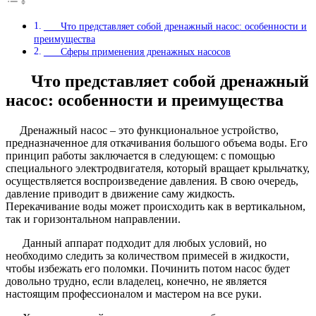
Что представляет собой дренажный насос: особенности и
преимущества
Сферы применения дренажных насосов
Что представляет собой дренажный
насос: особенности и преимущества
Дренажный насос – это функциональное устройство,
предназначенное для откачивания большого объема воды. Его
принцип работы заключается в следующем: с помощью
специального электродвигателя, который вращает крыльчатку,
осуществляется воспроизведение давления. В свою очередь,
давление приводит в движение саму жидкость.
Перекачивание воды может происходить как в вертикальном,
так и горизонтальном направлении.
Данный аппарат подходит для любых условий, но
необходимо следить за количеством примесей в жидкости,
чтобы избежать его поломки. Починить потом насос будет
довольно трудно, если владелец, конечно, не является
настоящим профессионалом и мастером на все руки.