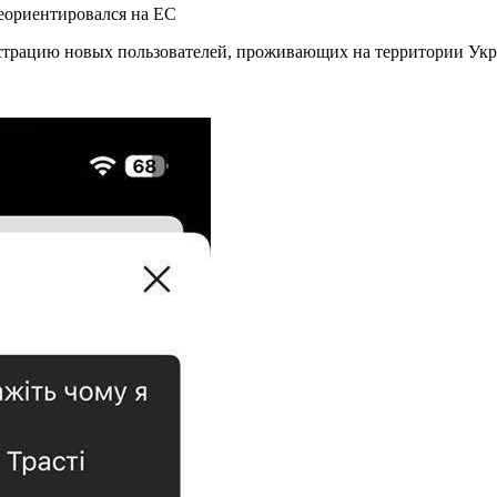
истрацию новых пользователей, проживающих на территории Укр