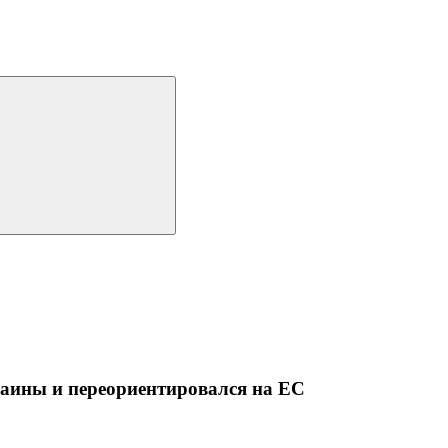
краины и переориентировался на ЕС