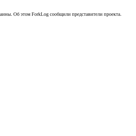
аины. Об этом ForkLog сообщили представители проекта.