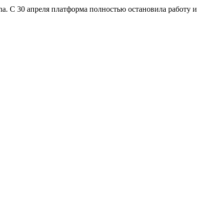
na. С 30 апреля платформа полностью остановила работу и