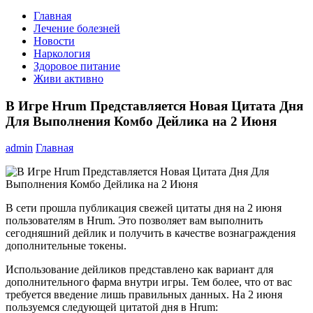
Главная
Лечение болезней
Новости
Наркология
Здоровое питание
Живи активно
В Игре Hrum Представляется Новая Цитата Дня
Для Выполнения Комбо Дейлика на 2 Июня
admin
Главная
В сети прошла публикация свежей цитаты дня на 2 июня
пользователям в Hrum. Это позволяет вам выполнить
сегодняшний дейлик и получить в качестве вознаграждения
дополнительные токены.
Использование дейликов представлено как вариант для
дополнительного фарма внутри игры. Тем более, что от вас
требуется введение лишь правильных данных. На 2 июня
пользуемся следующей цитатой дня в Hrum: