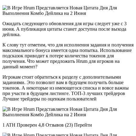
Ожидать следующего обновления для игры следует уже с 3
июня. А публикация цитаты станет доступна после выхода
дейлика.
К слову тут отметим, что для исполнения задания и получения
максимального бонуса имеется одна попытка. Использование
подсказок приводит к потере количества токенов для
получения. Что может предложить Hrum для игроков на
данный момент?
Игрокам стоит обратиться к разделу с дополнительными
заданиями. Это позволит вам в будущем получить больше
токенов. А некоторые из имеющегося списка и вовсе важны
при участи в будущем листинге. ТОП-3 лучших трейдеров
Лучшие трейдеры по оценкам пользователей
1 ATH Проверен 4,8 Отзывов (23) Перейти