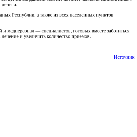
 деньги.
ных Республик, а также из всех населенных пунктов
й и медперсонал — специалистов, готовых вместе заботиться
 лечение и увеличить количество приемов.
Источник