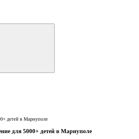
ние для 5000+ детей в Мариуполе